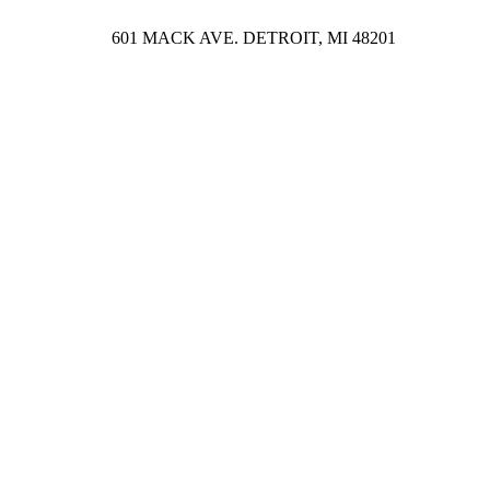
601 MACK AVE. DETROIT, MI 48201