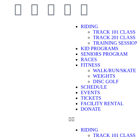
RIDING
TRACK 101 CLASS
TRACK 201 CLASS
TRAINING SESSIO
KID PROGRAMS
SENIORS PROGRAM
RACES
FITNESS
WALK/RUN/SKATE
WEIGHTS
DISC GOLF
SCHEDULE
EVENTS
TICKETS
FACILITY RENTAL
DONATE
RIDING
TRACK 101 CLASS