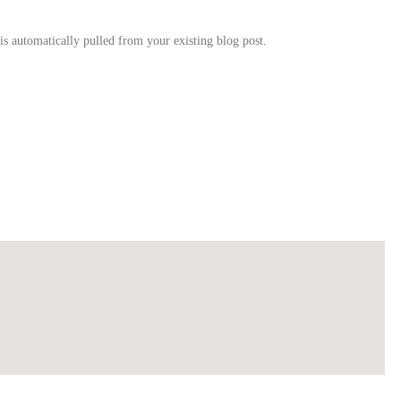
 is automatically pulled from your existing blog post.